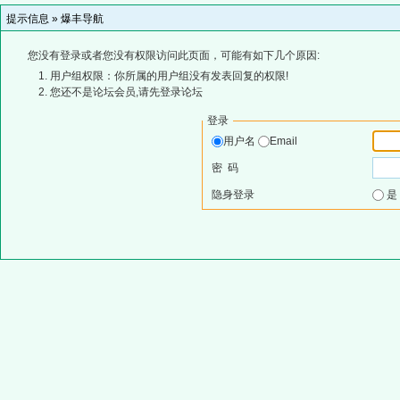
提示信息 »
爆丰导航
您没有登录或者您没有权限访问此页面，可能有如下几个原因:
用户组权限：你所属的用户组没有发表回复的权限!
您还不是论坛会员,请先登录论坛
登录
用户名
Email
密 码
隐身登录