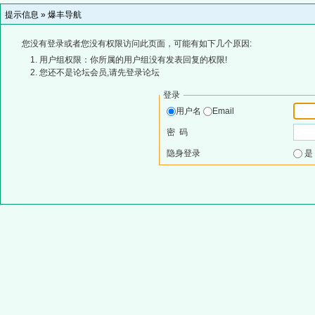
提示信息 »
爆丰导航
您没有登录或者您没有权限访问此页面，可能有如下几个原因:
用户组权限：你所属的用户组没有发表回复的权限!
您还不是论坛会员,请先登录论坛
登录
用户名
Email
密 码
隐身登录