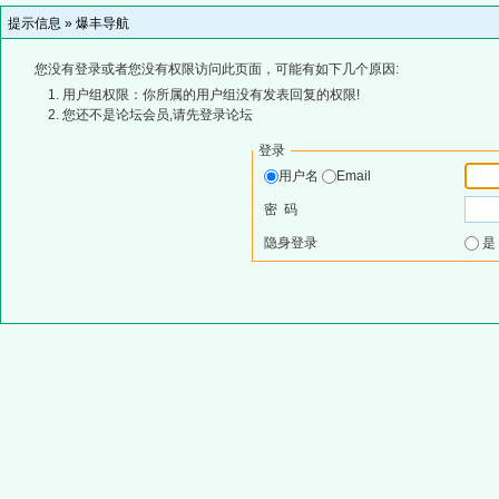
提示信息 »
爆丰导航
您没有登录或者您没有权限访问此页面，可能有如下几个原因:
用户组权限：你所属的用户组没有发表回复的权限!
您还不是论坛会员,请先登录论坛
登录
用户名
Email
密 码
隐身登录