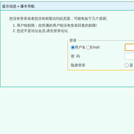
提示信息 »
爆丰导航
您没有登录或者您没有权限访问此页面，可能有如下几个原因:
用户组权限：你所属的用户组没有发表回复的权限!
您还不是论坛会员,请先登录论坛
登录
用户名
Email
密 码
隐身登录