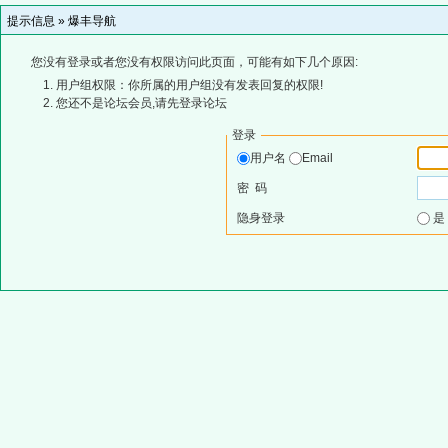
提示信息 »
爆丰导航
您没有登录或者您没有权限访问此页面，可能有如下几个原因:
用户组权限：你所属的用户组没有发表回复的权限!
您还不是论坛会员,请先登录论坛
登录
用户名
Email
密 码
隐身登录