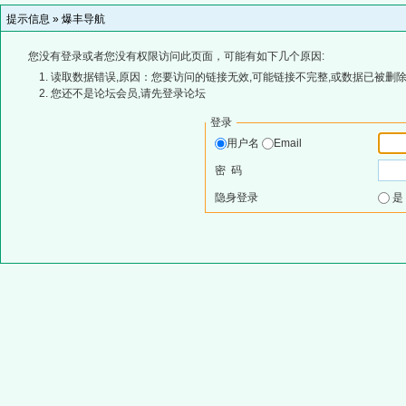
提示信息 »
爆丰导航
您没有登录或者您没有权限访问此页面，可能有如下几个原因:
读取数据错误,原因：您要访问的链接无效,可能链接不完整,或数据已被删除
您还不是论坛会员,请先登录论坛
登录
用户名
Email
密 码
隐身登录