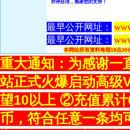
封停处理，感谢您的支持！
最早公开网址：
www
最早公开网址：
www
本网站所有资料每期18点30
重大通知：为感谢一
站正式火爆启动高级V
望10以上 ②充值累计6
币，符合任意一条均可