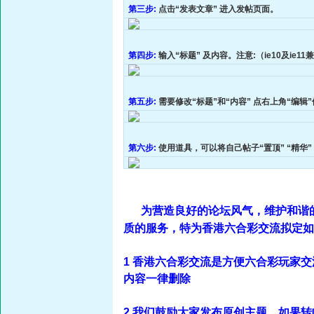
第三步:
点击“发表文章” 进入发帖页面。
第四步:
输入“标题” 及内容。注意:（ie10及i
第五步:
需要修改“标题”和“内容” 点右上角“编辑
第六步:
使用道具，可以将自己帖子“置顶” “精华” “
为营造良好的论坛风气，维护和谐
质的服务，特为香港六合彩交流拟定
1 香港六合彩交流是方便六合彩玩家
内容一律删除
2 我们鼓励大家发布原创主题，如果