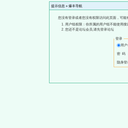
提示信息 »
爆丰导航
您没有登录或者您没有权限访问此页面，可能
用户组权限：你所属的用户组不能使用搜
您还不是论坛会员,请先登录论坛
登录
用
密 码
隐身登