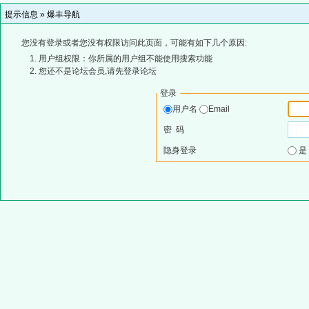
提示信息 »
爆丰导航
您没有登录或者您没有权限访问此页面，可能有如下几个原因:
用户组权限：你所属的用户组不能使用搜索功能
您还不是论坛会员,请先登录论坛
登录
用户名
Email
密 码
隐身登录