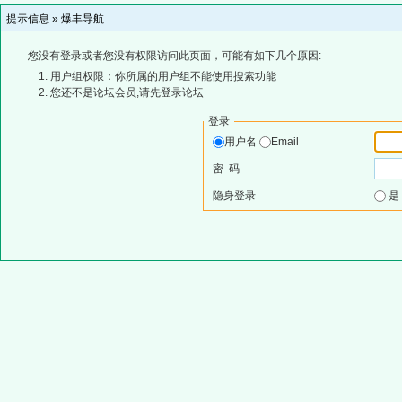
提示信息 »
爆丰导航
您没有登录或者您没有权限访问此页面，可能有如下几个原因:
用户组权限：你所属的用户组不能使用搜索功能
您还不是论坛会员,请先登录论坛
登录
用户名
Email
密 码
隐身登录